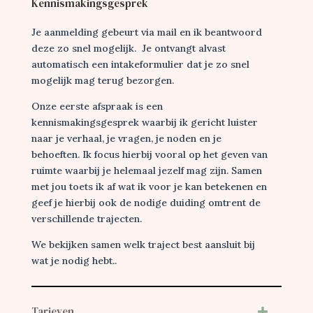
Kennismakingsgesprek
Je aanmelding gebeurt via mail en ik beantwoord
deze zo snel mogelijk. Je ontvangt alvast
automatisch een intakeformulier dat je zo snel
mogelijk mag terug bezorgen.
Onze eerste afspraak is een
kennismakingsgesprek waarbij ik gericht luister
naar je verhaal, je vragen, je noden en je
behoeften. Ik focus hierbij vooral op het geven van
ruimte waarbij je helemaal jezelf mag zijn. Samen
met jou toets ik af wat ik voor je kan betekenen en
geef je hierbij ook de nodige duiding omtrent de
verschillende trajecten.
We bekijken samen welk traject best aansluit bij
wat je nodig hebt..
Tarieven