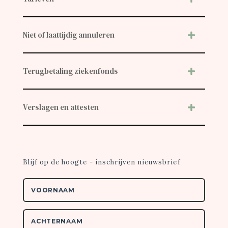
Niet of laattijdig annuleren
Terugbetaling ziekenfonds
Verslagen en attesten
Blijf op de hoogte - inschrijven nieuwsbrief