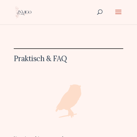
Praktisch & FAQ