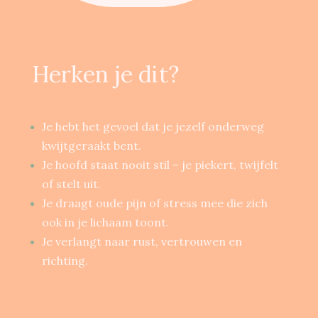
Herken je dit?
Je hebt het gevoel dat je jezelf onderweg
kwijtgeraakt bent.
Je hoofd staat nooit stil – je piekert, twijfelt
of stelt uit.
Je draagt oude pijn of stress mee die zich
ook in je lichaam toont.
Je verlangt naar rust, vertrouwen en
richting.