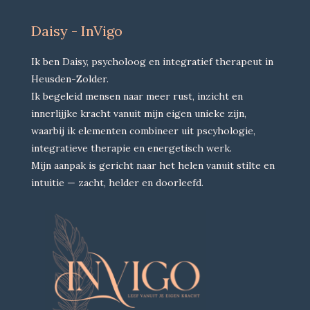
Daisy - InVigo
Ik ben Daisy, psycholoog en integratief therapeut in
Heusden-Zolder.
Ik begeleid mensen naar meer rust, inzicht en
innerlijjke kracht vanuit mijn eigen unieke zijn,
waarbij ik elementen combineer uit pscyhologie,
integratieve therapie en energetisch werk.
Mijn aanpak is gericht naar het helen vanuit stilte en
intuitie — zacht, helder en doorleefd.