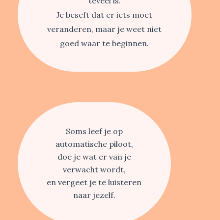
teveel is.
Je beseft dat er iets moet
veranderen, maar je weet niet
goed waar te beginnen.
Soms leef je op
automatische piloot,
doe je wat er van je
verwacht wordt,
en vergeet je te luisteren
naar jezelf.