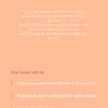
“
Voor wie intenser wil werken en klaar
is om dieper in te duiken in zijn of haar
proces.
In dit traject creëren we extra ruimte om
door te breken wat vast zit en
verandering te verankeren in je dagelijks
leven.
”
Wat houd dit in:
2x per maand een individuele live-sessie
Werkboek met verdiepende opdrachten