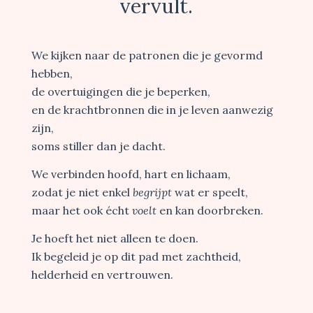
vervult.
We kijken naar de patronen die je gevormd
hebben,
de overtuigingen die je beperken,
en de krachtbronnen die in je leven aanwezig
zijn,
soms stiller dan je dacht.
We verbinden hoofd, hart en lichaam,
zodat je niet enkel
begrijpt
wat er speelt,
maar het ook écht
voelt
en kan doorbreken.
Je hoeft het niet alleen te doen.
Ik begeleid je op dit pad met zachtheid,
helderheid en vertrouwen.