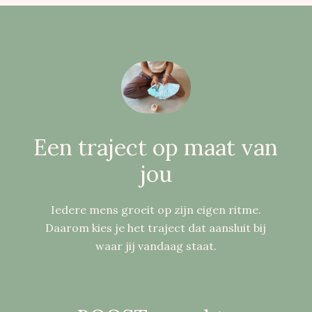
Een traject op maat van
jou
Iedere mens groeit op zijn eigen ritme.
Daarom kies je het traject dat aansluit bij
waar jij vandaag staat.