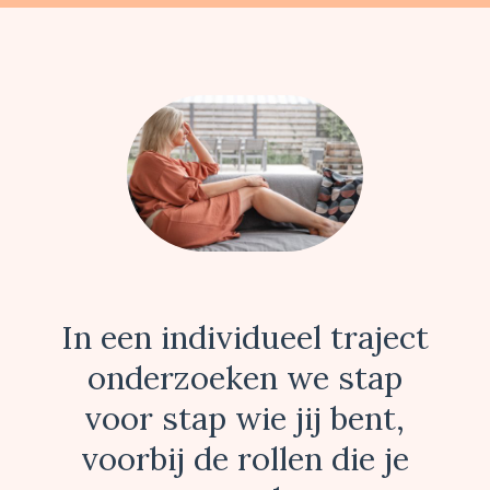
In een individueel traject
onderzoeken we stap
voor stap wie jij bent,
voorbij de rollen die je