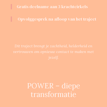
Gratis deelname aan 3 krachtcirkels
Opvolggesprek na afloop van het traject
Dit traject brengt je zachtheid, helderheid en
vertrouwen om opnieuw contact te maken met
jezelf.
POWER – diepe
transformatie