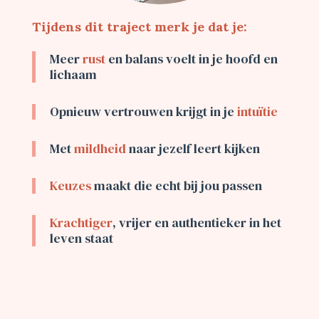
Tijdens dit traject merk je dat je:
Meer
rust
en balans voelt in je hoofd en
lichaam
Opnieuw vertrouwen krijgt in je
intuïtie
Met
mildheid
naar jezelf leert kijken
Keuzes
maakt die echt bij jou passen
Krachtiger
, vrijer en authentieker in het
leven staat