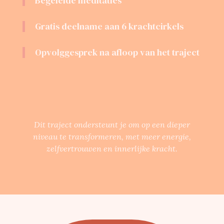
Begeleide meditaties
Gratis deelname aan 6 krachtcirkels
Opvolggesprek na afloop van het traject
Dit traject ondersteunt je om op een dieper
niveau te transformeren, met meer energie,
zelfvertrouwen en innerlijke kracht.